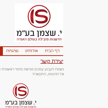
דף הבית
אודותינו
נציגויות
יצירת קשר
נשמח לקבוע עמכם פגישת מיפוי ראשונית 
אל תהססו, התקשרו!