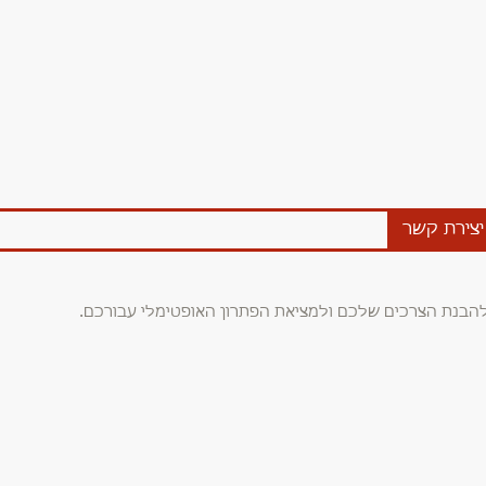
יצירת קשר
להבנת הצרכים שלכם ולמציאת הפתרון האופטימלי עבורכם.